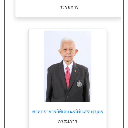
กรรมการ
ศาสตราจารย์พิเศษนรนิติ เศรษฐบุตร
กรรมการ