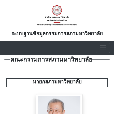
ระบบฐานข้อมูลกรรมการสภามหาวิทยาลัย
คณะกรรมการสภามหาวิทยาลัย
นายกสภามหาวิทยาลัย