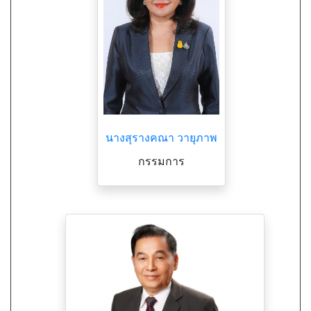
นางสุรางคณา วายุภาพ
กรรมการ