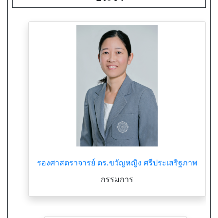
รองศาสตราจารย์ ดร.ขวัญหญิง ศรีประเสริฐภาพ
กรรมการ