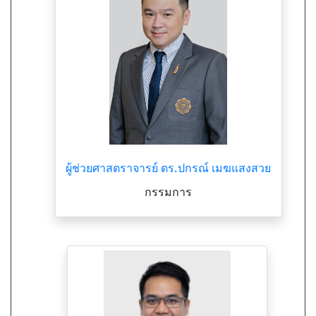
ผู้ช่วยศาสตราจารย์ ดร.ปกรณ์ เมฆแสงสวย
กรรมการ