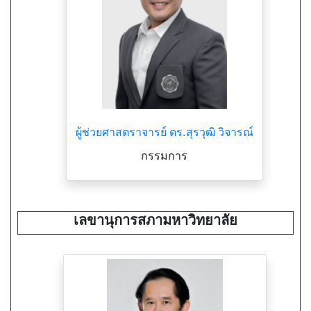
ผู้ช่วยศาสตราจารย์ ดร.สุรวุฒิ วิจารณ์
กรรมการ
เลขานุการสภามหาวิทยาลัย