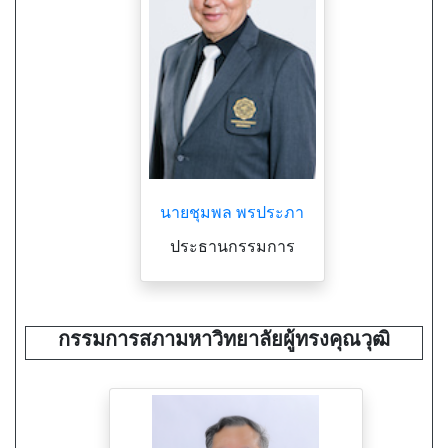
นายชุมพล พรประภา
ประธานกรรมการ
กรรมการสภามหาวิทยาลัยผู้ทรงคุณวุฒิ