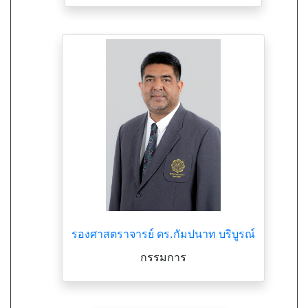
รองศาสตราจารย์ ดร.กัมปนาท บริบูรณ์
กรรมการ