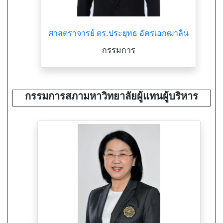
ศาสตราจารย์ ดร.ประยุทธ อัครเอกฒาลิน
กรรมการ
กรรมการสภามหาวิทยาลัยผู้แทนผู้บริหาร