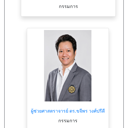
กรรมการ
ผู้ช่วยศาสตราจารย์ ดร.ขจีพร วงศ์ปรีดี
กรรมการ