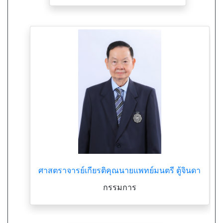
ศาสตราจารย์เกียรติคุณนายแพทย์มนตรี ตู้จินดา
กรรมการ