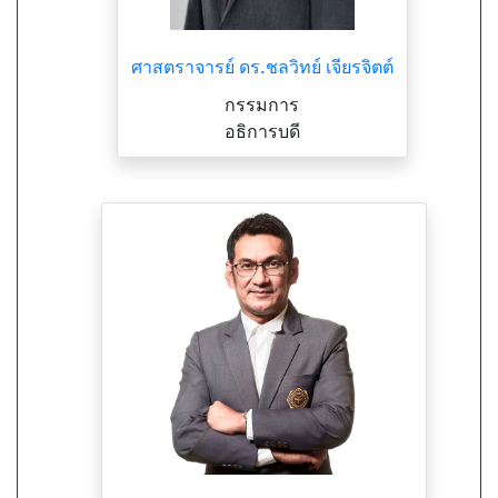
ศาสตราจารย์ ดร.ชลวิทย์ เจียรจิตต์
กรรมการ
อธิการบดี