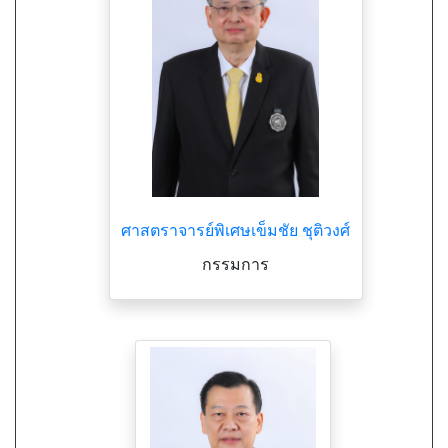
ศาสตราจารย์พิเศษเข็มชัย ชุติวงศ์
กรรมการ