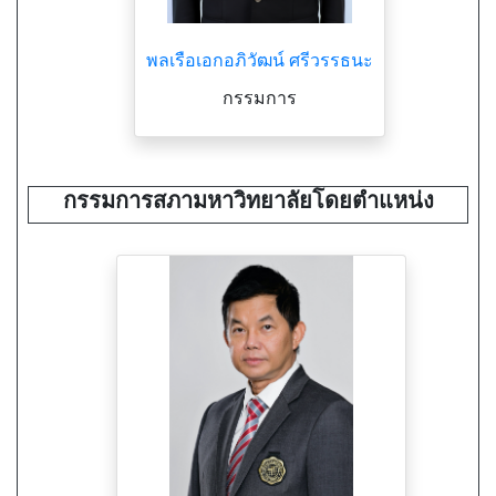
พลเรือเอกอภิวัฒน์ ศรีวรรธนะ
กรรมการ
กรรมการสภามหาวิทยาลัยโดยตำแหน่ง