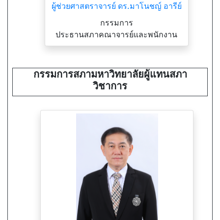
ผู้ช่วยศาสตราจารย์ ดร.มาโนชญ์ อารีย์
กรรมการ
ประธานสภาคณาจารย์และพนักงาน
กรรมการสภามหาวิทยาลัยผู้แทนสภา
วิชาการ