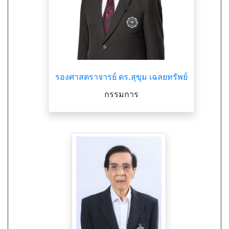
รองศาสตราจารย์ ดร.สุขุม เฉลยทรัพย์
กรรมการ