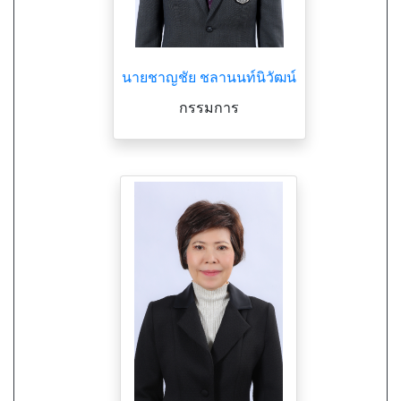
นายชาญชัย ชลานนท์นิวัฒน์
กรรมการ