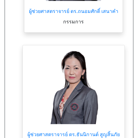
ผู้ช่วยศาสตราจารย์ ดร.ถนอมศักดิ์ เสนาคำ
กรรมการ
ผู้ช่วยศาสตราจารย์ ดร.ธันนิกานต์ สูญสิ้นภัย